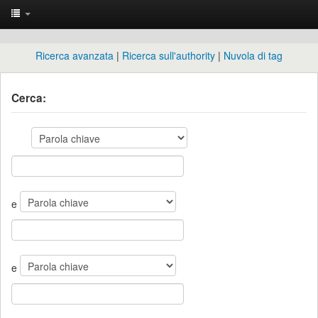
Ricerca avanzata
Ricerca sull'authority
Nuvola di tag
Cerca:
e
e