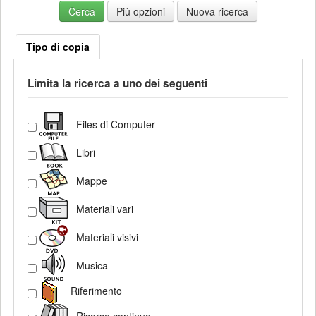
Più opzioni
Nuova ricerca
Tipo di copia
Limita la ricerca a uno dei seguenti
Files di Computer
Libri
Mappe
Materiali vari
Materiali visivi
Musica
Riferimento