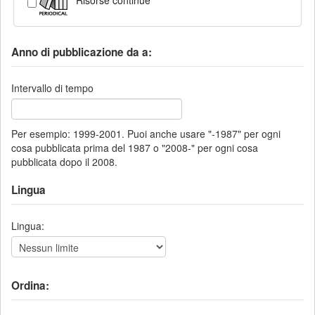
Risorse continue
Anno di pubblicazione da a:
Intervallo di tempo
Per esempio: 1999-2001. Puoi anche usare "-1987" per ogni
cosa pubblicata prima del 1987 o "2008-" per ogni cosa
pubblicata dopo il 2008.
Lingua
Lingua:
Ordina: